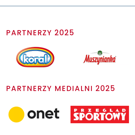
PARTNERZY 2025
PARTNERZY MEDIALNI 2025