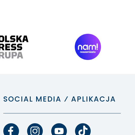
SOCIAL MEDIA ⁄ APLIKACJA