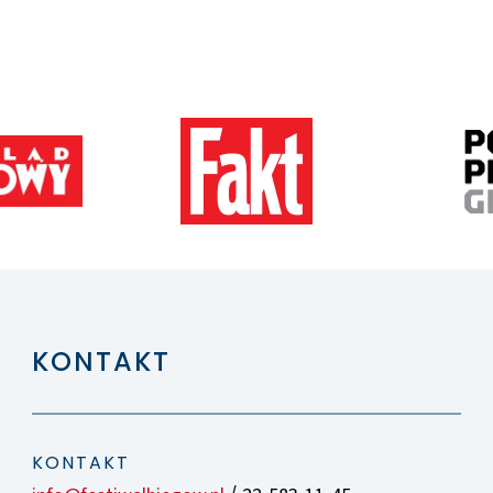
KONTAKT
KONTAKT