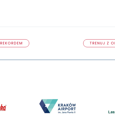
 REKORDEM
TRENUJ Z 