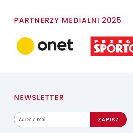
PARTNERZY MEDIALNI 2025
NEWSLETTER