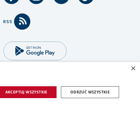
×
AKCEPTUJ WSZYSTKIE
ODRZUĆ WSZYSTKIE