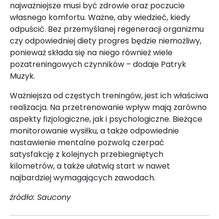
najważniejsze musi być zdrowie oraz poczucie
własnego komfortu. Ważne, aby wiedzieć, kiedy
odpuścić. Bez przemyślanej regeneracji organizmu
czy odpowiedniej diety progres będzie niemożliwy,
ponieważ składa się na niego również wiele
pozatreningowych czynników – dodaje Patryk
Muzyk.
Ważniejsza od częstych treningów, jest ich właściwa
realizacja. Na przetrenowanie wpływ mają zarówno
aspekty fizjologiczne, jak i psychologiczne. Bieżące
monitorowanie wysiłku, a także odpowiednie
nastawienie mentalne pozwolą czerpać
satysfakcję z kolejnych przebiegniętych
kilometrów, a także ułatwią start w nawet
najbardziej wymagających zawodach.
źródło: Saucony