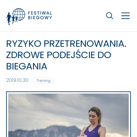
Szukaj
RYZYKO PRZETRENOWANIA.
ZDROWE PODEJŚCIE DO
BIEGANIA
2019.10.30
Trening