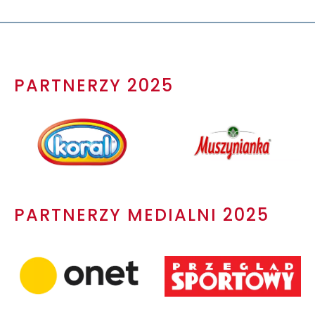
PARTNERZY 2025
PARTNERZY MEDIALNI 2025