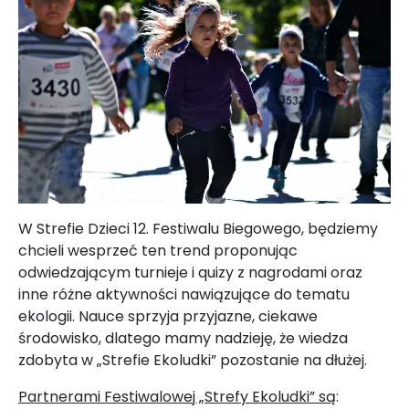
W Strefie Dzieci 12. Festiwalu Biegowego, będziemy
chcieli wesprzeć ten trend proponując
odwiedzającym turnieje i quizy z nagrodami oraz
inne różne aktywności nawiązujące do tematu
ekologii. Nauce sprzyja przyjazne, ciekawe
środowisko, dlatego mamy nadzieję, że wiedza
zdobyta w „Strefie Ekoludki” pozostanie na dłużej.
Partnerami Festiwalowej „Strefy Ekoludki” są
: