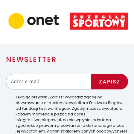
NEWSLETTER
Klikając przycisk „Zapisz” wyrażasz zgodę na
otrzymywanie e-mailem Newslettera Festiwalu Biegów
od Fundacji Festiwal Biegów. Zgodę możesz wycofać w
każdym momencie pisząc na adres:
info@festiwalbiegow.pl, co nie wpłynie jednak na
zgodność z prawem przetwarzania dokonanego przed
jej wycofaniem. Administratorem danych osobowych jest