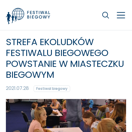
Szukaj
STREFA EKOLUDKÓW
FESTIWALU BIEGOWEGO
POWSTANIE W MIASTECZKU
BIEGOWYM
2021.07.28
Festiwal biegowy