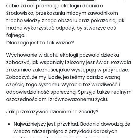
sobie za cel promocję ekologii i dbania o
środowisko, przekazania młodym zawodnikom
trochę wiedzy z tego obszaru oraz pokazania, jak
można wykorzystać odpady, by stworzyć coś
fajnego.
Dlaczego jest to tak ważne?
Wychowanie w duchu ekologii pozwala dziecku
zobaczyć, jak wspaniały i złożony jest świat. Pozwala
zrozumieć zależności, jakie występują w przyrodzie.
Zobaczyć, że my ludzie, jesteśmy bardzo ważną
częścią tego systemu. Wyrabia też wrażliwość i
odpowiedzialność społeczną. Sprzyja także realnym
oszczędnościom i zrównoważonemu życiu.
Jak przekazywać dzieciom te zasady?
Najważniejszy jest przykład. Badania dowodzą, że
wiedza zaczerpnięta z przykładu dorosłych