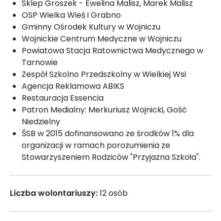
Sklep Groszek - Ewelina Malisz, Marek Malisz
OSP Wielka Wieś i Grabno
Gminny Ośrodek Kultury w Wojniczu
Wojnickie Centrum Medyczne w Wojniczu
Powiatowa Stacja Ratownictwa Medycznego w
Tarnowie
Zespół Szkolno Przedszkolny w Wielkiej Wsi
Agencja Reklamowa ABIKS
Restauracja Essencia
Patron Medialny: Merkuriusz Wojnicki, Gość
Niedzielny
ŚSB w 2015 dofinansowano ze środków 1% dla
organizacji w ramach porozumienia ze
Stowarzyszeniem Rodziców "Przyjazna Szkoła".
Liczba wolontariuszy:
12 osób