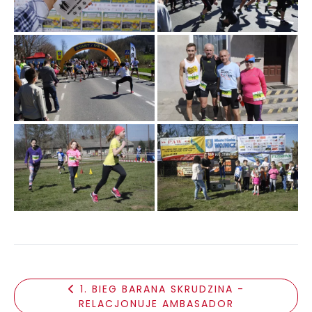
1. BIEG BARANA SKRUDZINA -
RELACJONUJE AMBASADOR