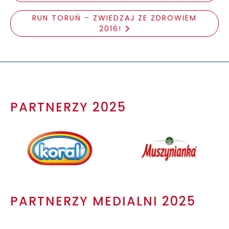
RUN TORUŃ – ZWIEDZAJ ZE ZDROWIEM
2016!
PARTNERZY 2025
PARTNERZY MEDIALNI 2025