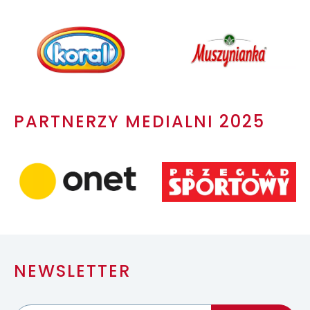
PARTNERZY MEDIALNI 2025
NEWSLETTER