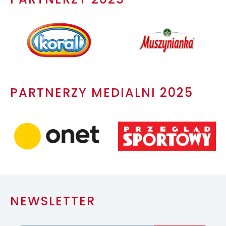
PARTNERZY MEDIALNI 2025
NEWSLETTER