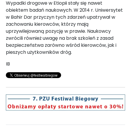
Wypadki drogowe w Etiopii stały się nawet
obiektem badań naukowych. W 2014 r. Uniwersytet
w Bahir Dar przyczyn tych zdarzeń upatrywał w
zachowaniu kierowców, którzy mają
uprzywilejowaną pozycję w prawie. Naukowcy
zwrócili również uwagę na brak szkoleń z zasad
bezpieczeństwa zarówno wśród kierowców, jak i
pieszych użytkowników dróg.
IB