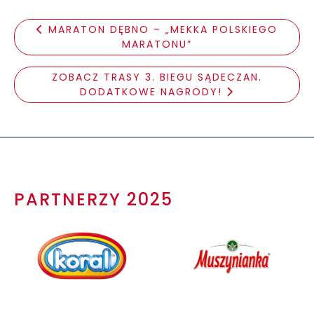
MARATON DĘBNO – „MEKKA POLSKIEGO
MARATONU”
ZOBACZ TRASY 3. BIEGU SĄDECZAN.
DODATKOWE NAGRODY!
PARTNERZY 2025