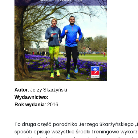
Autor
: Jerzy Skarżyński
Wydawnictwo
:
Rok wydania
: 2016
To druga część poradnika Jerzego Skarżyńskiego 
sposób opisuje wszystkie środki treningowe wyko