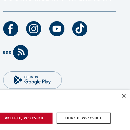
×
AKCEPTUJ WSZYSTKIE
ODRZUĆ WSZYSTKIE