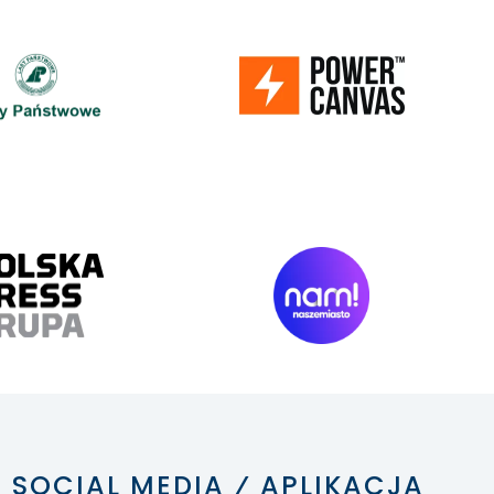
SOCIAL MEDIA ⁄ APLIKACJA