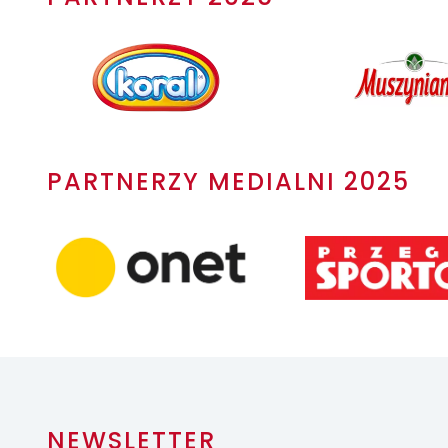
PARTNERZY MEDIALNI 2025
NEWSLETTER