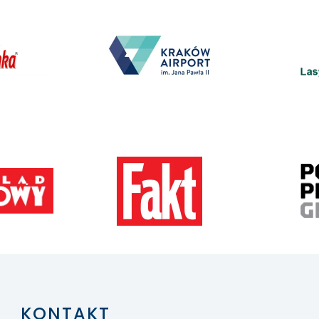
KONTAKT