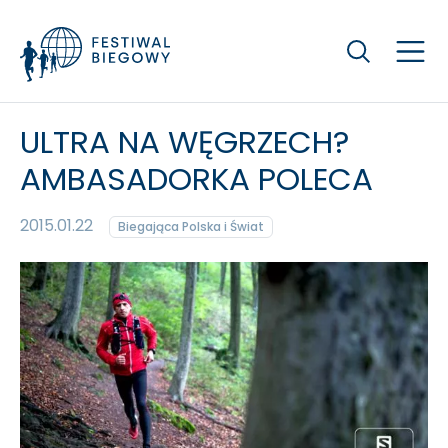
Szukaj
ULTRA NA WĘGRZECH?
AMBASADORKA POLECA
2015.01.22
Biegająca Polska i Świat