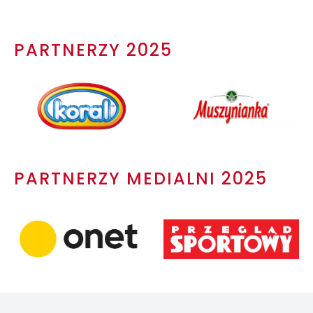
PARTNERZY 2025
PARTNERZY MEDIALNI 2025