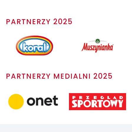
PARTNERZY 2025
PARTNERZY MEDIALNI 2025