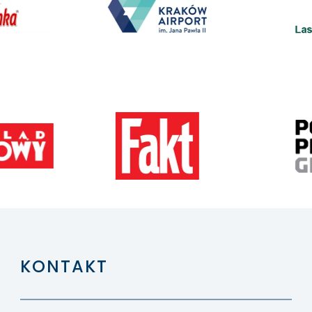
KONTAKT