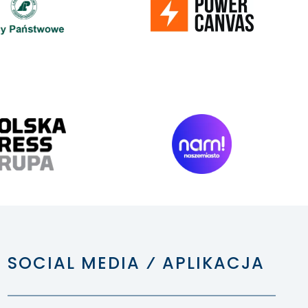
SOCIAL MEDIA ⁄ APLIKACJA