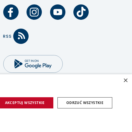
×
AKCEPTUJ WSZYSTKIE
ODRZUĆ WSZYSTKIE