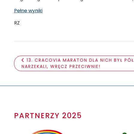
Pełne wyniki
RZ
13. CRACOVIA MARATON DLA NICH BYŁ PÓ
NARZEKALI, WRĘCZ PRZECIWNIE!
PARTNERZY 2025