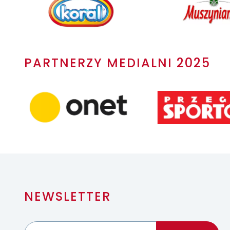
PARTNERZY MEDIALNI 2025
NEWSLETTER