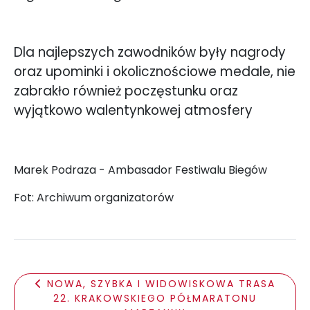
Dla najlepszych zawodników były nagrody
oraz upominki i okolicznościowe medale, nie
zabrakło również poczęstunku oraz
wyjątkowo walentynkowej atmosfery
Marek Podraza - Ambasador Festiwalu Biegów
Fot: Archiwum organizatorów
NOWA, SZYBKA I WIDOWISKOWA TRASA
22. KRAKOWSKIEGO PÓŁMARATONU