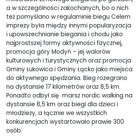
a w szczególności zakochanych, bo o nich
też pomyślano w regulaminie biegu Celem
imprezy była między innymi popularyzacja
i upowszechnianie biegania i chodu jako
najprostszej formy aktywności fizycznej,
promocja góry Modyń – jej walorów
kulturowych i turystycznych oraz promocja
Gminy Łukowica i Gminy Łącko jako miejsca
do aktywnego spędzania. Bieg rozegrano
na dystansie 17 kilometrów oraz 8,5 km.
Ponadto odbył się
marsz nordic walking na
dystansie 8,5 km oraz biegi dla dzieci i
młodzieży, a łącznie we wszystkich
konkurencjach wystartowało prawie 300
osób.