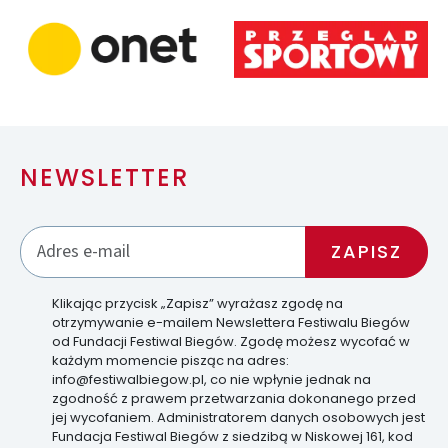
NEWSLETTER
Klikając przycisk „Zapisz” wyrażasz zgodę na
otrzymywanie e-mailem Newslettera Festiwalu Biegów
od Fundacji Festiwal Biegów. Zgodę możesz wycofać w
każdym momencie pisząc na adres:
info@festiwalbiegow.pl, co nie wpłynie jednak na
zgodność z prawem przetwarzania dokonanego przed
jej wycofaniem. Administratorem danych osobowych jest
Fundacja Festiwal Biegów z siedzibą w Niskowej 161, kod