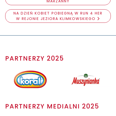
MARZANNY
NA DZIEŃ KOBIET POBIEGNĄ W RUN 4 HER
W REJONIE JEZIORA KLIMKOWSKIEGO
PARTNERZY 2025
PARTNERZY MEDIALNI 2025