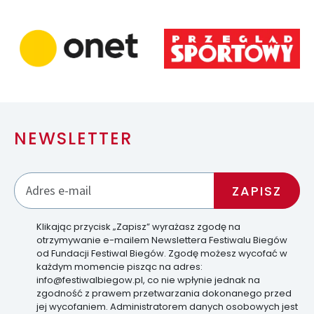
NEWSLETTER
Klikając przycisk „Zapisz” wyrażasz zgodę na
otrzymywanie e-mailem Newslettera Festiwalu Biegów
od Fundacji Festiwal Biegów. Zgodę możesz wycofać w
każdym momencie pisząc na adres:
info@festiwalbiegow.pl, co nie wpłynie jednak na
zgodność z prawem przetwarzania dokonanego przed
jej wycofaniem. Administratorem danych osobowych jest