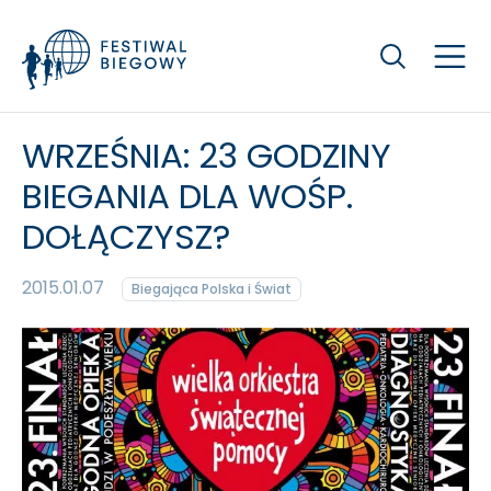
Szukaj
WRZEŚNIA: 23 GODZINY
BIEGANIA DLA WOŚP.
DOŁĄCZYSZ?
2015.01.07
Biegająca Polska i Świat