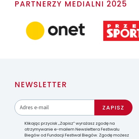
PARTNERZY MEDIALNI 2025
NEWSLETTER
Klikając przycisk „Zapisz” wyrażasz zgodę na
otrzymywanie e-mailem Newslettera Festiwalu
Biegów od Fundacji Festiwal Biegów. Zgodę możesz