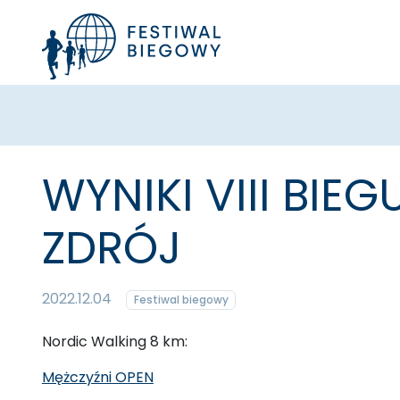
WYNIKI VIII BI
ZDRÓJ
2022.12.04
Festiwal biegowy
Nordic Walking 8 km:
Mężczyźni OPEN