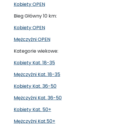
Kobiety OPE
N
Bieg Główny 10 km:
Kobiety OPEN
Mężczyźni OPEN
Kategorie wiekowe:
Kobiety Kat. 18-35
Mężczyźni Kat. 18-35
Kobiety Kat. 36-50
Mężczyźni Kat. 36-50
Kobiety Kat. 50+
Mężczyźni Kat.50+