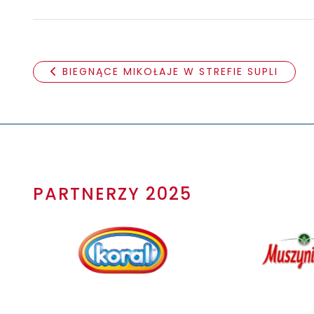
BIEGNĄCE MIKOŁAJE W STREFIE SUPLI
PARTNERZY 2025