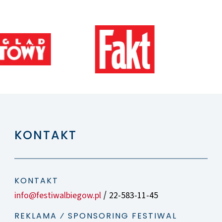
KONTAKT
KONTAKT
info@festiwalbiegow.pl
22-583-11-45
/
REKLAMA ⁄ SPONSORING FESTIWAL