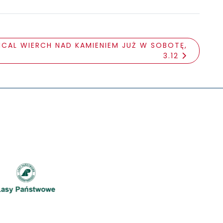
ICAL WIERCH NAD KAMIENIEM JUŻ W SOBOTĘ,
3.12