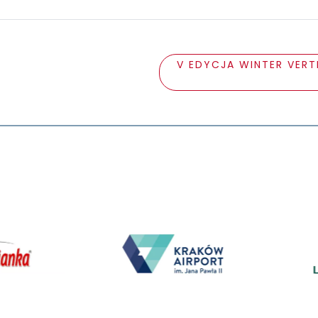
V EDYCJA WINTER VERT