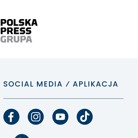
SOCIAL MEDIA ⁄ APLIKACJA