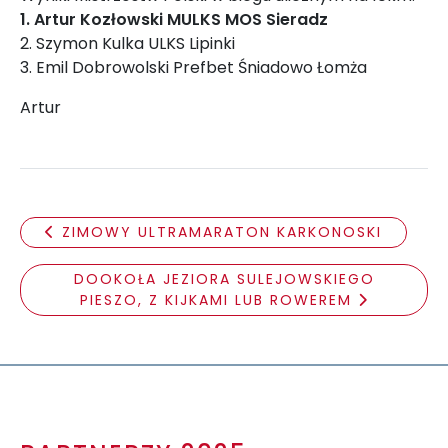
1. Artur Kozłowski MULKS MOS Sieradz
2. Szymon Kulka ULKS Lipinki
3. Emil Dobrowolski Prefbet Śniadowo Łomża
Artur
ZIMOWY ULTRAMARATON KARKONOSKI
DOOKOŁA JEZIORA SULEJOWSKIEGO
PIESZO, Z KIJKAMI LUB ROWEREM