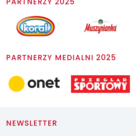
PARTNERZY 2025
PARTNERZY MEDIALNI 2025
NEWSLETTER