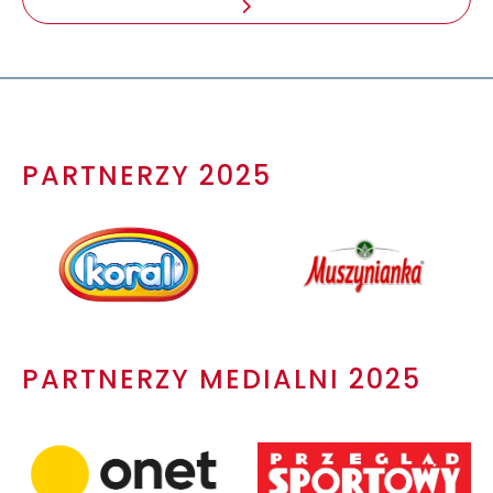
PARTNERZY 2025
PARTNERZY MEDIALNI 2025