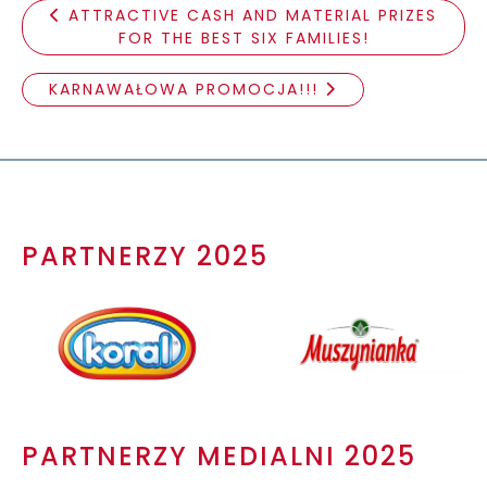
ATTRACTIVE CASH AND MATERIAL PRIZES
FOR THE BEST SIX FAMILIES!
KARNAWAŁOWA PROMOCJA!!!
PARTNERZY 2025
PARTNERZY MEDIALNI 2025