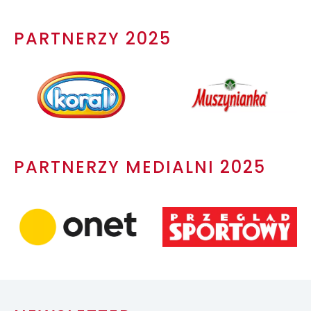
PARTNERZY 2025
PARTNERZY MEDIALNI 2025