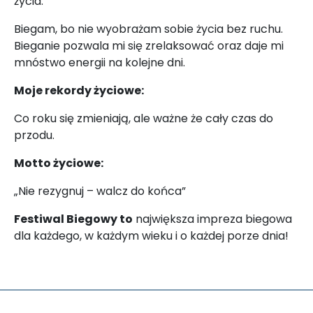
życia.
Biegam, bo nie wyobrażam sobie życia bez ruchu.
Bieganie pozwala mi się zrelaksować oraz daje mi
mnóstwo energii na kolejne dni.
Moje rekordy życiowe:
Co roku się zmieniają, ale ważne że cały czas do
przodu.
Motto życiowe:
„Nie rezygnuj – walcz do końca”
Festiwal Biegowy to
największa impreza biegowa
dla każdego, w każdym wieku i o każdej porze dnia!