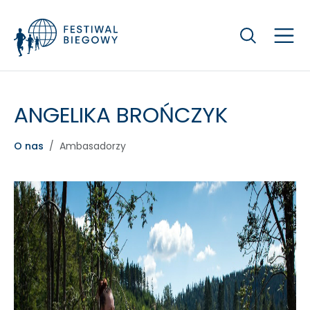
Szukaj
ANGELIKA BROŃCZYK
O nas
Ambasadorzy