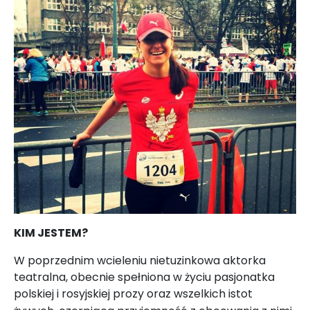
KIM JESTEM?
W poprzednim wcieleniu nietuzinkowa aktorka
teatralna, obecnie spełniona w życiu pasjonatka
polskiej i rosyjskiej prozy oraz wszelkich istot