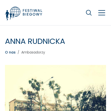
Szukaj
ANNA RUDNICKA
O nas
Ambasadorzy