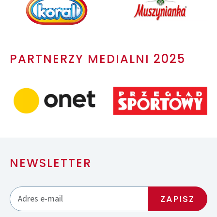
PARTNERZY MEDIALNI 2025
NEWSLETTER