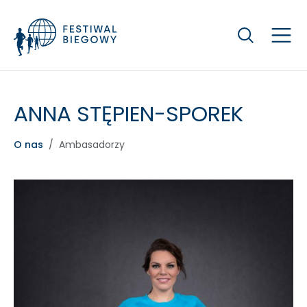
Szukaj
ANNA STĘPIEN-SPOREK
O nas
Ambasadorzy