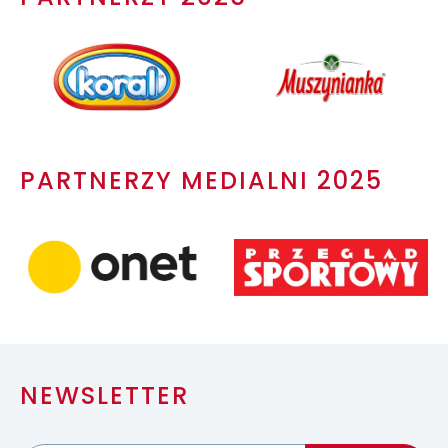
PARTNERZY MEDIALNI 2025
NEWSLETTER