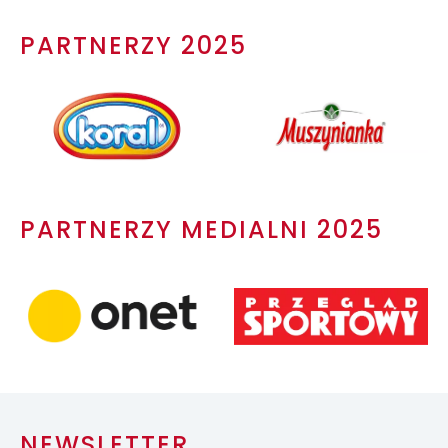
PARTNERZY 2025
PARTNERZY MEDIALNI 2025
NEWSLETTER