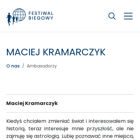
Szukaj
MACIEJ KRAMARCZYK
O nas
Ambasadorzy
Maciej Kramarczyk
Kiedyś chciałem zmieniać świat i interesowałem się
historią, teraz interesuje mnie przyszłość, ale nie
zajmuję się astrologią. Lubię poznawać inne miejsca,