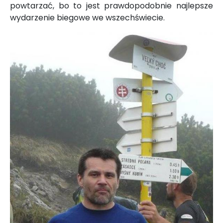
powtarzać, bo to jest prawdopodobnie najlepsze
wydarzenie biegowe we wszechświecie.