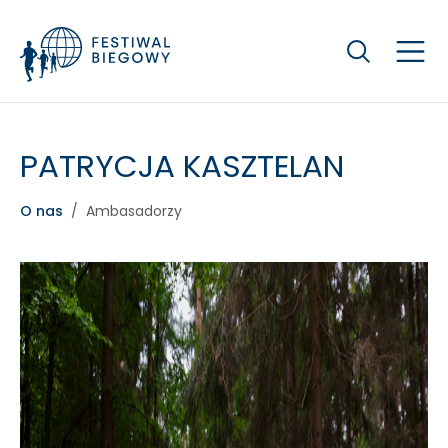
Szukaj
PATRYCJA KASZTELAN
O nas
Ambasadorzy