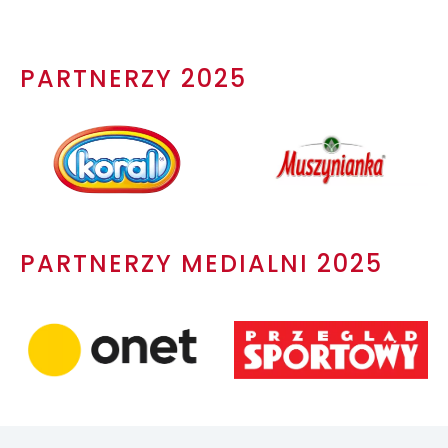
PARTNERZY 2025
PARTNERZY MEDIALNI 2025