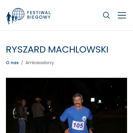
Szukaj
RYSZARD MACHLOWSKI
O nas
Ambasadorzy