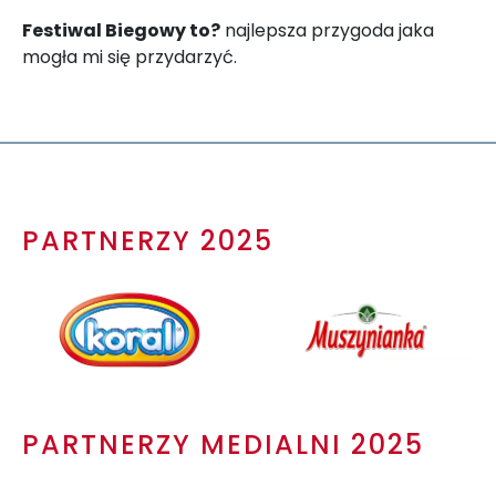
Festiwal Biegowy to?
najlepsza przygoda jaka
mogła mi się przydarzyć.
PARTNERZY 2025
PARTNERZY MEDIALNI 2025