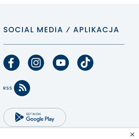
SOCIAL MEDIA ⁄ APLIKACJA
×