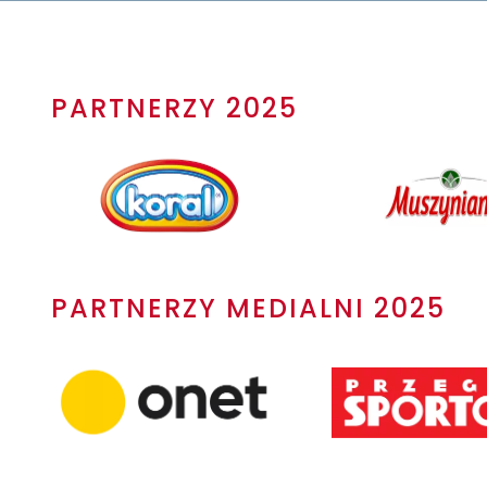
PARTNERZY 2025
PARTNERZY MEDIALNI 2025