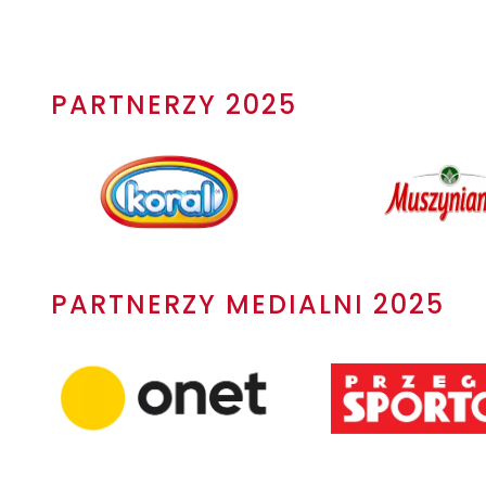
PARTNERZY 2025
PARTNERZY MEDIALNI 2025