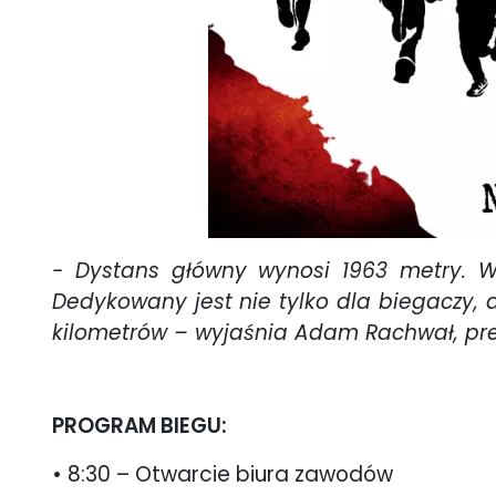
- Dystans główny wynosi 1963 metry. Ws
Dedykowany jest nie tylko dla biegaczy, 
kilometrów – wyjaśnia Adam Rachwał, pre
PROGRAM BIEGU:
• 8:30 – Otwarcie biura zawodów