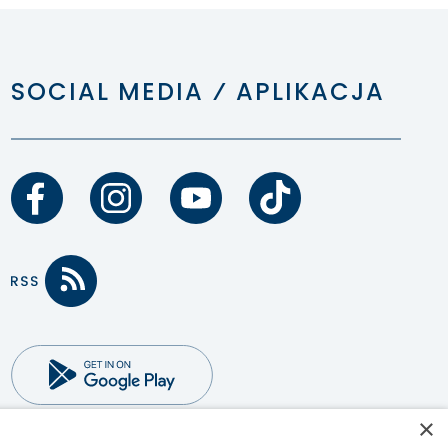
SOCIAL MEDIA ⁄ APLIKACJA
×