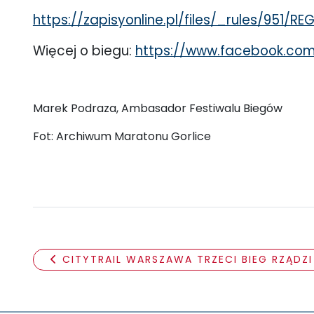
https://zapisyonline.pl/files/_rules/95
Więcej o biegu:
https://www.facebook.com
Marek Podraza, Ambasador Festiwalu Biegów
Fot: Archiwum Maratonu Gorlice
CITYTRAIL WARSZAWA TRZECI BIEG RZĄDZI