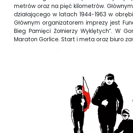
metrów oraz na pięć kilometrów. Głównym
działającego w latach 1944-1963 w obrębi
Głównym organizatorem imprezy jest Funda
Bieg Pamięci Żołnierzy Wyklętych”. W Go
Maraton Gorlice. Start i meta oraz biuro 