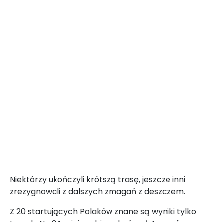
Niektórzy ukończyli krótszą trasę, jeszcze inni
zrezygnowali z dalszych zmagań z deszczem.
Z 20 startujących Polaków znane są wyniki tylko