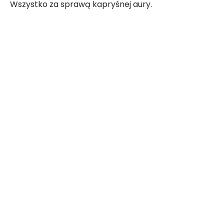
Wszystko za sprawą kapryśnej aury.