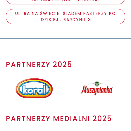
ULTRA NA ŚWIECIE: ŚLADEM PASTERZY PO
DZIKIEJ… SARDYNII
PARTNERZY 2025
PARTNERZY MEDIALNI 2025