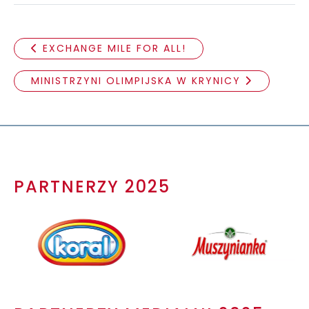
EXCHANGE MILE FOR ALL!
MINISTRZYNI OLIMPIJSKA W KRYNICY
PARTNERZY 2025