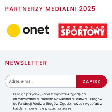
PARTNERZY MEDIALNI 2025
NEWSLETTER
Klikając przycisk „Zapisz” wyrażasz zgodę na
otrzymywanie e-mailem Newslettera Festiwalu Biegów
od Fundacji Festiwal Biegów. Zgodę możesz wycofać w
każdym momencie pisząc na adres: