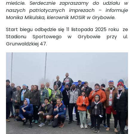
mieście. Serdecznie zapraszamy do udziału w
naszych patriotycznych imprezach – informuje
Monika Mikulska, kierownik MOSiR w Grybowie.
Start biegu odbędzie się 11 listopada 2025 roku ze
Stadionu Sportowego w Grybowie przy ul.
Grunwaldzkiej 47.