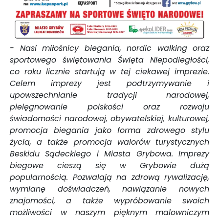
- Nasi miłośnicy biegania, nordic walking oraz
sportowego świętowania Święta Niepodległości,
co roku licznie startują w tej ciekawej imprezie.
Celem imprezy jest podtrzymywanie i
upowszechnianie tradycji narodowej,
pielęgnowanie polskości oraz rozwoju
świadomości narodowej, obywatelskiej, kulturowej,
promocja biegania jako forma zdrowego stylu
życia, a także promocja walorów turystycznych
Beskidu Sądeckiego i Miasta Grybowa. Imprezy
biegowe cieszą się w Grybowie dużą
popularnością. Pozwalają na zdrową rywalizację,
wymianę doświadczeń, nawiązanie nowych
znajomości, a także wypróbowanie swoich
możliwości w naszym pięknym malowniczym