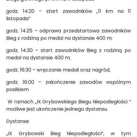
godz. 14:20 – start zawodników „11 km na 11
listopada”
godz. 14:25 – odprawa przedstartowa zawodników
Bieg z rodziną po medal na dystansie 400 m;
godz. 14:30 – start zawodników Bieg z rodziną po
medal na dystansie 400 m;
godz. 16:30 – wręczanie medali oraz nagród,
godz. 16:00 – zakończenie zawodów wspólnym
posiłkiem
W ramach „IX Grybowskiego Biegu Niepodległości ”
możliwe jest ukończenie jednego dystansu.
Dystanse:
,,IX Grybowski Bieg Niepodległości”, w tym