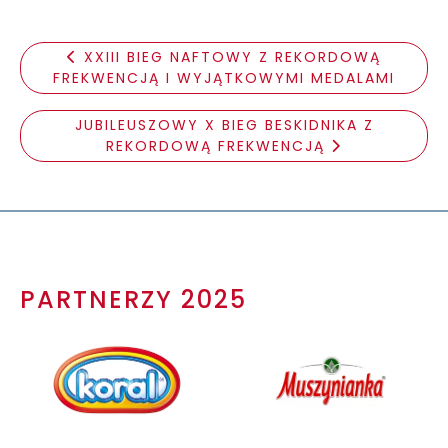
XXIII BIEG NAFTOWY Z REKORDOWĄ
FREKWENCJĄ I WYJĄTKOWYMI MEDALAMI
JUBILEUSZOWY X BIEG BESKIDNIKA Z
REKORDOWĄ FREKWENCJĄ
PARTNERZY 2025