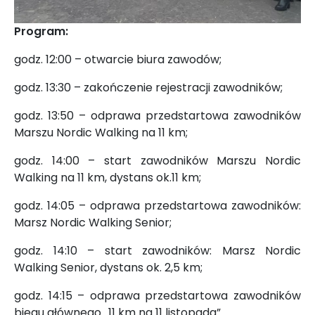
Program:
godz. 12:00 – otwarcie biura zawodów;
godz. 13:30 – zakończenie rejestracji zawodników;
godz. 13:50 – odprawa przedstartowa zawodników
Marszu Nordic Walking na 11 km;
godz. 14:00 – start zawodników Marszu Nordic
Walking na 11 km, dystans ok.11 km;
godz. 14:05 – odprawa przedstartowa zawodników:
Marsz Nordic Walking Senior;
godz. 14:10 – start zawodników: Marsz Nordic
Walking Senior, dystans ok. 2,5 km;
godz. 14:15 – odprawa przedstartowa zawodników
biegu głównego „11 km na 11 listopada”