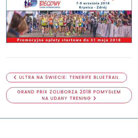
ULTRA NA ŚWIECIE: TENERIFE BLUETRAIL
GRAND PRIX ŻOLIBORZA 2018 POMYSŁEM
NA UDANY TRENING