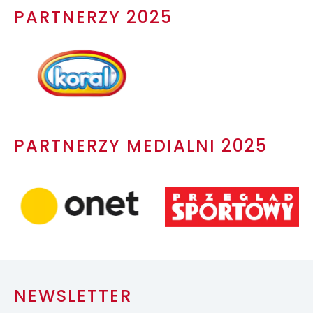
PARTNERZY 2025
PARTNERZY MEDIALNI 2025
NEWSLETTER