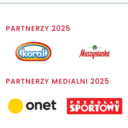
PARTNERZY 2025
PARTNERZY MEDIALNI 2025