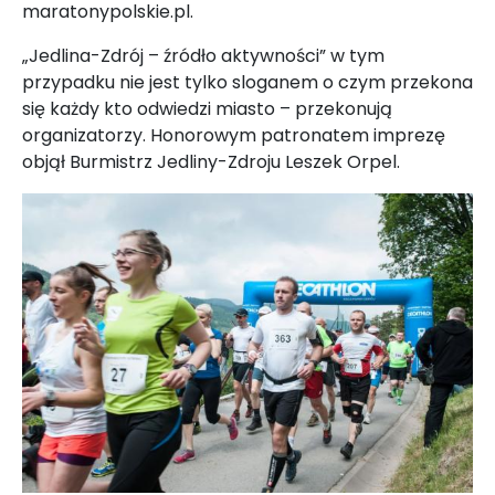
maratonypolskie.pl.
„Jedlina-Zdrój – źródło aktywności” w tym
przypadku nie jest tylko sloganem o czym przekona
się każdy kto odwiedzi miasto – przekonują
organizatorzy. Honorowym patronatem imprezę
objął Burmistrz Jedliny-Zdroju Leszek Orpel.