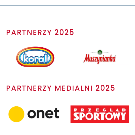
PARTNERZY 2025
PARTNERZY MEDIALNI 2025