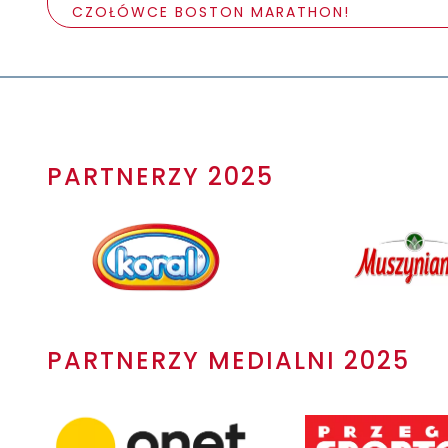
CZOŁÓWCE BOSTON MARATHON!
PARTNERZY 2025
PARTNERZY MEDIALNI 2025