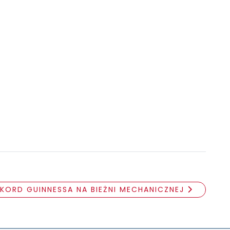
EKORD GUINNESSA NA BIEŻNI MECHANICZNEJ