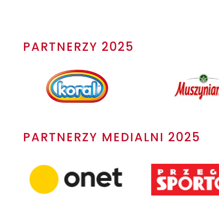
PARTNERZY 2025
PARTNERZY MEDIALNI 2025