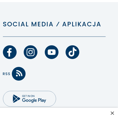
SOCIAL MEDIA ⁄ APLIKACJA
×