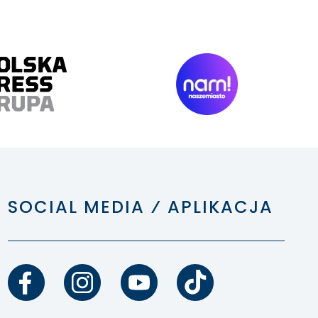
SOCIAL MEDIA ⁄ APLIKACJA