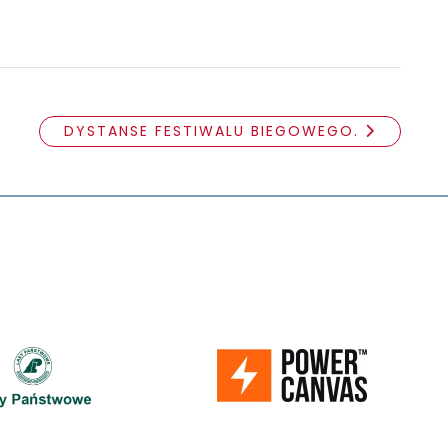
DYSTANSE FESTIWALU BIEGOWEGO.