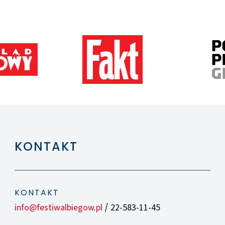
KONTAKT
KONTAKT
info@festiwalbiegow.pl
22-583-11-45
/