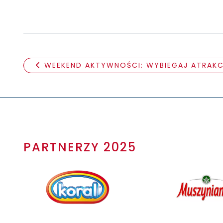
WEEKEND AKTYWNOŚCI: WYBIEGAJ ATRAKC
PARTNERZY 2025