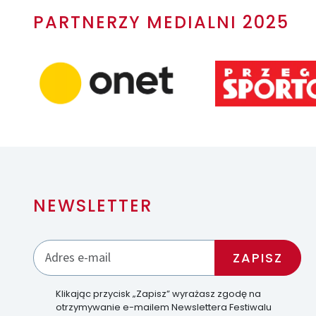
PARTNERZY MEDIALNI 2025
NEWSLETTER
Klikając przycisk „Zapisz” wyrażasz zgodę na
otrzymywanie e-mailem Newslettera Festiwalu