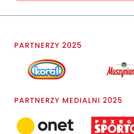
PARTNERZY 2025
PARTNERZY MEDIALNI 2025