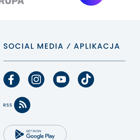
SOCIAL MEDIA ⁄ APLIKACJA