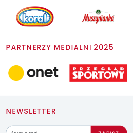
PARTNERZY MEDIALNI 2025
NEWSLETTER