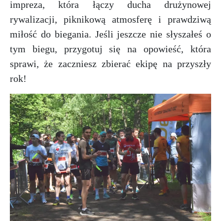
impreza, która łączy ducha drużynowej
rywalizacji, piknikową atmosferę i prawdziwą
miłość do biegania. Jeśli jeszcze nie słyszałeś o
tym biegu, przygotuj się na opowieść, która
sprawi, że zaczniesz zbierać ekipę na przyszły
rok!