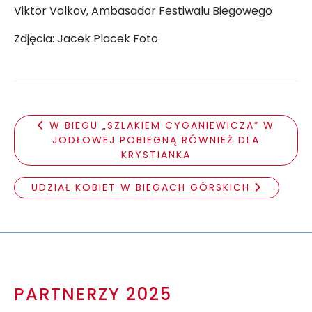
Viktor Volkov, Ambasador Festiwalu Biegowego
Zdjęcia: Jacek Placek Foto
W BIEGU „SZLAKIEM CYGANIEWICZA” W
JODŁOWEJ POBIEGNĄ RÓWNIEŻ DLA
KRYSTIANKA
UDZIAŁ KOBIET W BIEGACH GÓRSKICH
PARTNERZY 2025