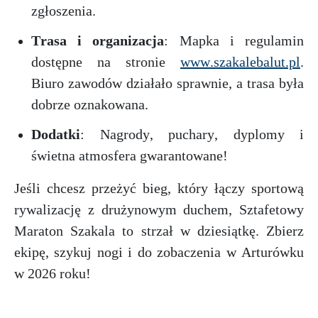
zgłoszenia.
Trasa i organizacja
: Mapka i regulamin
dostępne na stronie
www.szakalebalut.pl
.
Biuro zawodów działało sprawnie, a trasa była
dobrze oznakowana.
Dodatki
: Nagrody, puchary, dyplomy i
świetna atmosfera gwarantowane!
Jeśli chcesz przeżyć bieg, który łączy sportową
rywalizację z drużynowym duchem, Sztafetowy
Maraton Szakala to strzał w dziesiątkę. Zbierz
ekipę, szykuj nogi i do zobaczenia w Arturówku
w 2026 roku!