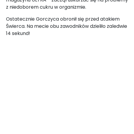
z niedoborem cukru w organizmie.
Ostatecznie Gorczyca obronił się przed atakiem
Świerca. Na mecie obu zawodników dzieliło zaledwie
14 sekund!