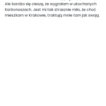
Ale bardzo się cieszę, że wygrałam w ukochanych
Karkonoszach. Jest mi tak strasznie miło, że choć
mieszkam w Krakowie, traktują mnie tam jak swoją.