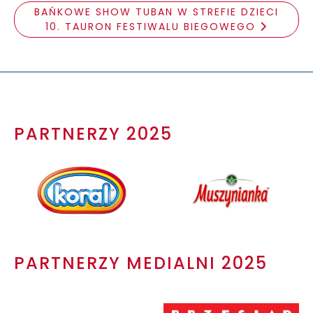
BAŃKOWE SHOW TUBAN W STREFIE DZIECI
10. TAURON FESTIWALU BIEGOWEGO
PARTNERZY 2025
PARTNERZY MEDIALNI 2025