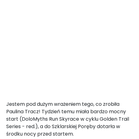
Jestem pod dużym wrażeniem tego, co zrobiła
Paulina Tracz! Tydzień temu miała bardzo mocny
start (DoloMyths Run Skyrace w cyklu Golden Trail
Series - red.), a do Szklarskiej Poręby dotarła w
środku nocy przed startem.