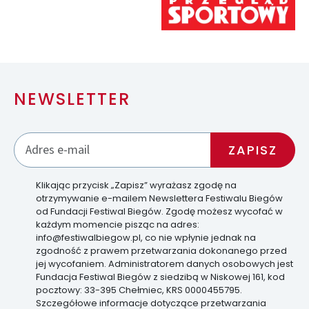
NEWSLETTER
Klikając przycisk „Zapisz” wyrażasz zgodę na
otrzymywanie e-mailem Newslettera Festiwalu Biegów
od Fundacji Festiwal Biegów. Zgodę możesz wycofać w
każdym momencie pisząc na adres:
info@festiwalbiegow.pl, co nie wpłynie jednak na
zgodność z prawem przetwarzania dokonanego przed
jej wycofaniem. Administratorem danych osobowych jest
Fundacja Festiwal Biegów z siedzibą w Niskowej 161, kod
pocztowy: 33-395 Chełmiec, KRS 0000455795.
Szczegółowe informacje dotyczące przetwarzania