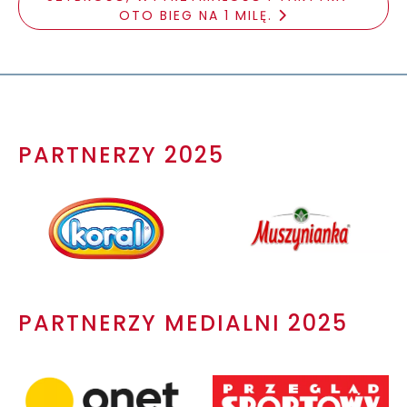
OTO BIEG NA 1 MILĘ.
PARTNERZY 2025
PARTNERZY MEDIALNI 2025